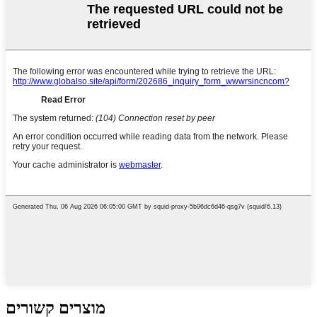
מוצרים קשורים