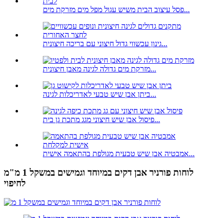
פסל עיצוב הבית משיש עגול מפל מים מזרקת מים...
גינון עכשווי גדול חיצוני עם בריכה חיצונית...
מזרקת מים גדולה לגינה מאבן חיצונית...
ביתן אבן שיש טבעי לאדריכלות לגינה...
פיסול אבן שיש חיצוני מגג מתכת גן בית...
אמבטיה אבן שיש טבעית מגולפת בהתאמה אישית...
לוחות פורניר אבן דקים במיוחד וגמישים במשקל 1 מ"מ
לחיפוי