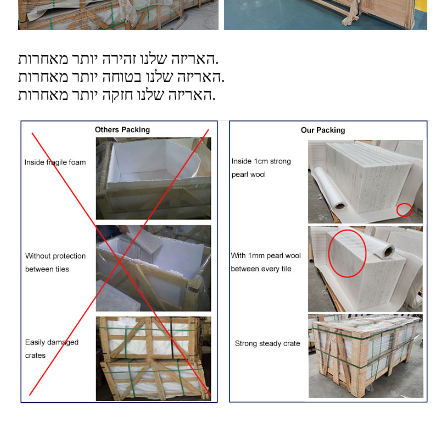
האריזה שלנו זהירה יותר מאחרות.
האריזה שלנו בטוחה יותר מאחרות.
האריזה שלנו חזקה יותר מאחרות.