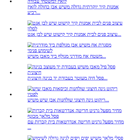
אמנות קיר יוקרתית גדולה משיש אבן כחולה לואיז
רביע...
עיצוב פנים לבית אמנות קיר קישוט שיש לבן אגט...
משטח אח מודרני מגולף ביד מאבן משיש...
פסל חיה מעוטר בעבודת יד בגינה חיצונית...
ריהוט גינה חיצוני שולחנות אבן שיש משיש...
מחיר מפעל גרניט חריטה אנדרטאות בית קברות עם
...