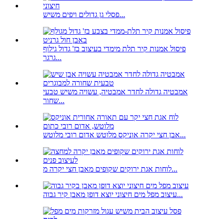
פסלי גן גדולים ויפים משיש...
פיסול אמנות קיר תלת מימדי בעיצוב בז' גדול גילוף
גרגר...
אמבטיה גדולה לחדר אמבטיה, עשויה משיש טבעי
שחור...
אבן חצי יקרה אוניקס מלוטש אדום רובי מלוטש...
לוחות אגת ירוקים שקופים מאבן חצי יקרה מ...
עיצוב מפל מים חיצוני יוצא דופן מאבן קיר גבוה...