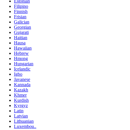
Estonian
Filipino
Finnish
Frisian
Galician
Georgian
Gujarati
Haitian
Hausa
Hawaiian
Hebrew
Hmong
Hungarian
Icelandic
Igbo
Javanese
Kannada
Kazakh
Khmer
Kurdish
Kyrgyz
Latin
Latvian
Lithuanian
Luxembou..