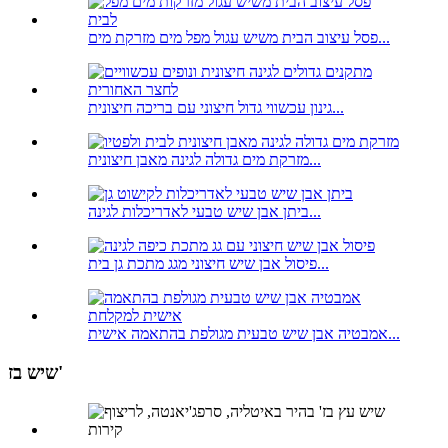
פסל עיצוב הבית משיש עגול מפל מים מזרקת מים...
גינון עכשווי גדול חיצוני עם בריכה חיצונית...
מזרקת מים גדולה לגינה מאבן חיצונית...
ביתן אבן שיש טבעי לאדריכלות לגינה...
פיסול אבן שיש חיצוני מגג מתכת גן בית...
אמבטיה אבן שיש טבעית מגולפת בהתאמה אישית...
שיש בז'