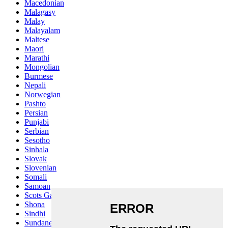
Macedonian
Malagasy
Malay
Malayalam
Maltese
Maori
Marathi
Mongolian
Burmese
Nepali
Norwegian
Pashto
Persian
Punjabi
Serbian
Sesotho
Sinhala
Slovak
Slovenian
Somali
Samoan
Scots Gaelic
Shona
Sindhi
Sundanese