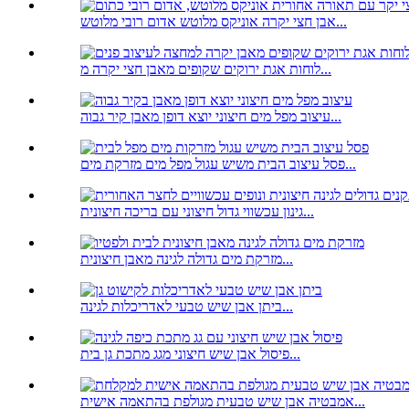
אבן חצי יקרה אוניקס מלוטש אדום רובי מלוטש...
לוחות אגת ירוקים שקופים מאבן חצי יקרה מ...
עיצוב מפל מים חיצוני יוצא דופן מאבן קיר גבוה...
פסל עיצוב הבית משיש עגול מפל מים מזרקת מים...
גינון עכשווי גדול חיצוני עם בריכה חיצונית...
מזרקת מים גדולה לגינה מאבן חיצונית...
ביתן אבן שיש טבעי לאדריכלות לגינה...
פיסול אבן שיש חיצוני מגג מתכת גן בית...
אמבטיה אבן שיש טבעית מגולפת בהתאמה אישית...