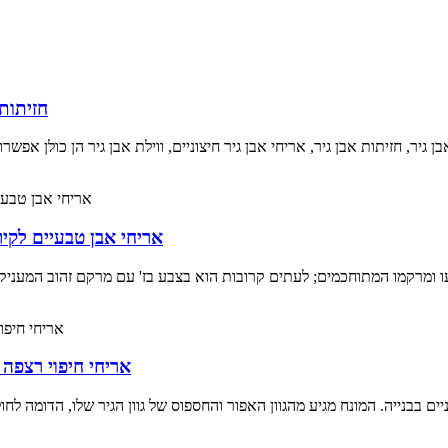
חזיתות 
אריחי אבן טבעיים לקיר
אריחי חיפוי רצפה 
ניים בבנייה. המונח מגיע מהגוון האפור והחספוס של גוון הגיר שלו, הדומה לח