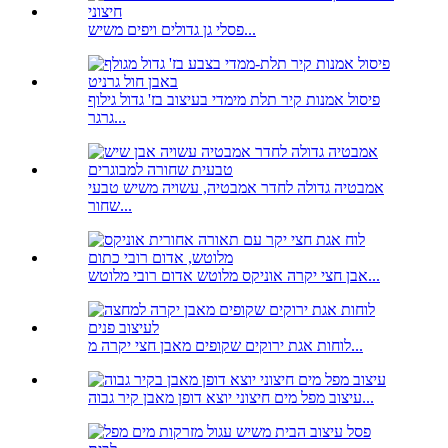
פסלי גן גדולים ויפים משיש...
פיסול אמנות קיר תלת מימדי בעיצוב בז' גדול גילוף
גרגר...
אמבטיה גדולה לחדר אמבטיה, עשויה משיש טבעי
שחור...
אבן חצי יקרה אוניקס מלוטש אדום רובי מלוטש...
לוחות אגת ירוקים שקופים מאבן חצי יקרה מ...
עיצוב מפל מים חיצוני יוצא דופן מאבן קיר גבוה...