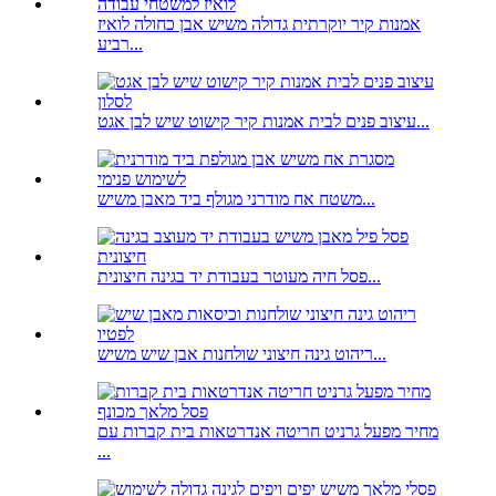
אמנות קיר יוקרתית גדולה משיש אבן כחולה לואיז
רביע...
עיצוב פנים לבית אמנות קיר קישוט שיש לבן אגט...
משטח אח מודרני מגולף ביד מאבן משיש...
פסל חיה מעוטר בעבודת יד בגינה חיצונית...
ריהוט גינה חיצוני שולחנות אבן שיש משיש...
מחיר מפעל גרניט חריטה אנדרטאות בית קברות עם
...