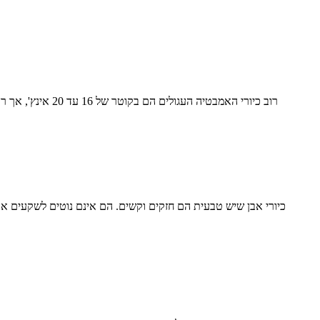
כיורי אבן שיש טבעית הם חזקים וקשים. הם אינם נוטים לשקעים או 