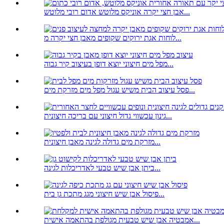
אבן חצי יקרה אוניקס מלוטש אדום רובי מלוטש...
לוחות אגת ירוקים שקופים מאבן חצי יקרה מ...
מפל מים חיצוני יוצא דופן בעיצוב קיר גבוה...
פסל עיצוב הבית משיש עגול מפל מים מזרקת מים...
גינון עכשווי גדול חיצוני עם בריכה חיצונית...
מזרקת מים גדולה לגינה מאבן חיצונית...
ביתן אבן שיש טבעי לאדריכלות לגינה...
פיסול אבן שיש חיצוני מגג מתכת גן בית...
אמבטיה אבן שיש טבעית מגולפת בהתאמה אישית...