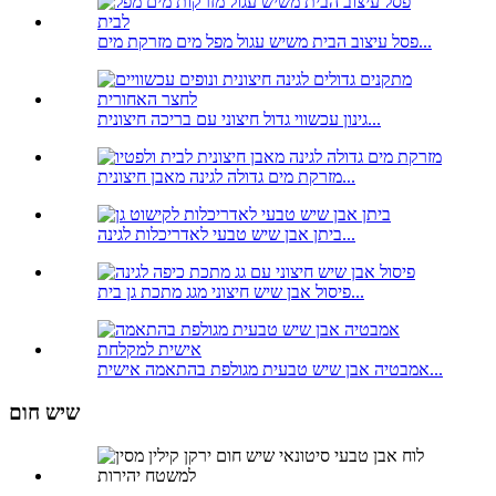
פסל עיצוב הבית משיש עגול מפל מים מזרקת מים...
גינון עכשווי גדול חיצוני עם בריכה חיצונית...
מזרקת מים גדולה לגינה מאבן חיצונית...
ביתן אבן שיש טבעי לאדריכלות לגינה...
פיסול אבן שיש חיצוני מגג מתכת גן בית...
אמבטיה אבן שיש טבעית מגולפת בהתאמה אישית...
שיש חום